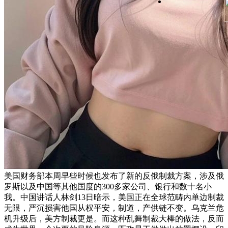
美国财务部本周早些时候也发布了新的反俄制裁方案，涉及俄
罗斯以及中国等其他国度的300多家公司、银行和数十名小
我。中国讲话人林剑13日暗示，美国正在全球范畴内单边制裁
无限，严沉损害他国从权平安，制道，产供链不变。乌克兰危
机升级后，美方制裁更是。而这种乱舞制裁大棒的做法，反而