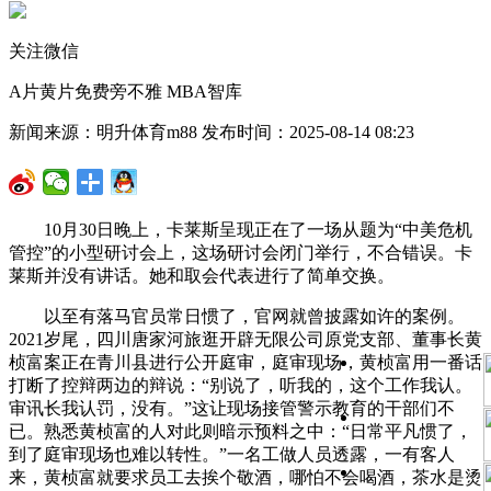
关注微信
A片黄片免费旁不雅 MBA智库
新闻来源：明升体育m88 发布时间：2025-08-14 08:23
10月30日晚上，卡莱斯呈现正在了一场从题为“中美危机
管控”的小型研讨会上，这场研讨会闭门举行，不合错误。卡
莱斯并没有讲话。她和取会代表进行了简单交换。
以至有落马官员常日惯了，官网就曾披露如许的案例。
2021岁尾，四川唐家河旅逛开辟无限公司原党支部、董事长黄
桢富案正在青川县进行公开庭审，庭审现场，黄桢富用一番话
打断了控辩两边的辩说：“别说了，听我的，这个工作我认。
审讯长我认罚，没有。”这让现场接管警示教育的干部们不
已。熟悉黄桢富的人对此则暗示预料之中：“日常平凡惯了，
到了庭审现场也难以转性。”一名工做人员透露，一有客人
来，黄桢富就要求员工去挨个敬酒，哪怕不会喝酒，茶水是烫