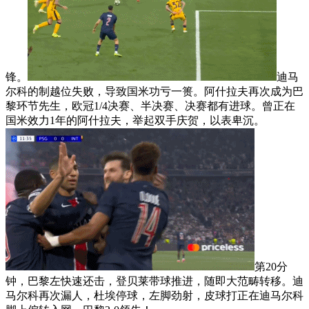
锋。
迪马
尔科的制越位失败，导致国米功亏一篑。阿什拉夫再次成为巴
黎环节先生，欧冠1/4决赛、半决赛、决赛都有进球。曾正在
国米效力1年的阿什拉夫，举起双手庆贺，以表卑沉。
第20分
钟，巴黎左快速还击，登贝莱带球推进，随即大范畴转移。迪
马尔科再次漏人，杜埃停球，左脚劲射，皮球打正在迪马尔科