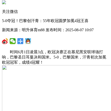
关注微信
5-0夺冠！巴黎创汗青：55年欧冠圆梦加冕4冠王喜
新闻来源：明升体育m88 发布时间：2025-08-07 10:07
时间6月1日凌晨3点，欧冠决赛正在慕尼黑安联球场打
响，巴黎圣日耳曼决和国米。5-0，巴黎国米，汗青初次加冕
欧冠冠军，成绩4冠耀！